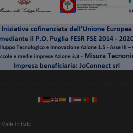
 Made in Italy.