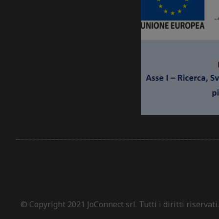
© Copyright 2021 JoConnect srl. Tutti i diritti riservati.