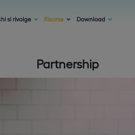
hi si rivolge
Risorse
Download
Partnership