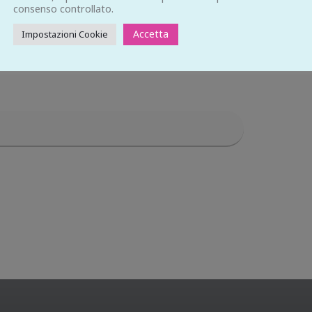
consenso controllato.
Accetta
Impostazioni Cookie