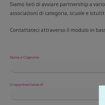
Siamo lieti di avviare partnership a vari
associazioni di categoria, scuole e istuti
Contattateci attraverso il modulo in bas
Nome e Cognome
In rappresentanza di