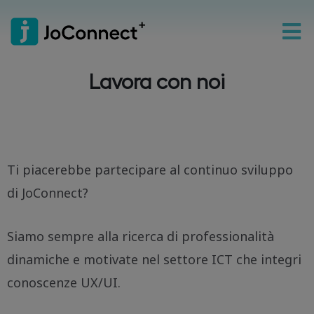
Lavora con noi
Ti piacerebbe partecipare al continuo sviluppo
di JoConnect?
Siamo sempre alla ricerca di professionalità
dinamiche e motivate nel settore ICT che integri
conoscenze UX/UI.