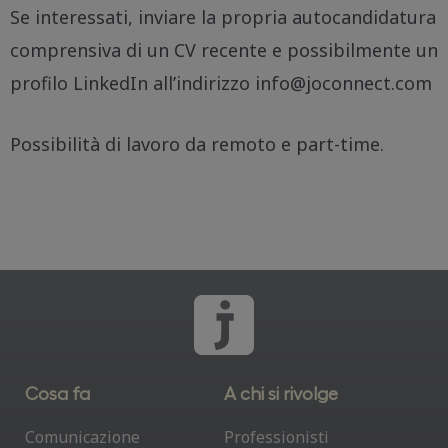
Se interessati, inviare la propria autocandidatura
comprensiva di un CV recente e possibilmente un
profilo LinkedIn all’indirizzo info@joconnect.com
Possibilità di lavoro da remoto e part-time.
Cosa fa
A chi si rivolge
Comunicazione
Professionisti