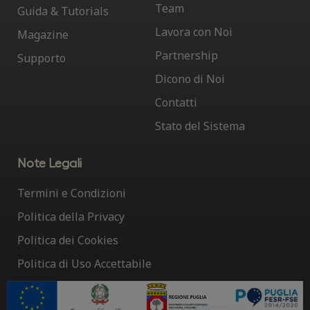
Team
Guida & Tutorials
Lavora con Noi
Magazine
Partnership
Supporto
Dicono di Noi
Contatti
Stato del Sistema
Note Legali
Termini e Condizioni
Politica della Privacy
Politica dei Cookies
Politica di Uso Accettabile