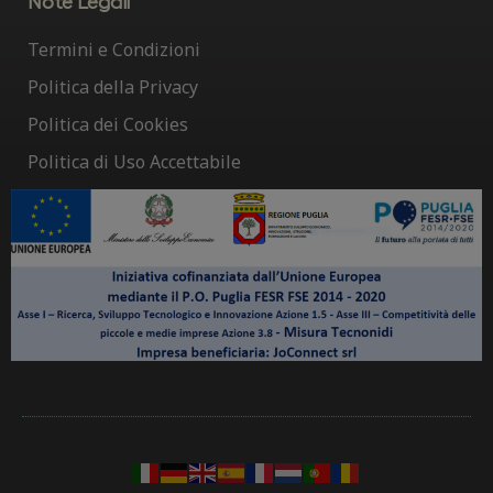
Note Legali
Termini e Condizioni
Politica della Privacy
Politica dei Cookies
Politica di Uso Accettabile