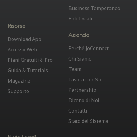
Business Temporaneo
Enti Locali
Risorse
Azienda
Download App
Perché JoConnect
Accesso Web
Chi Siamo
Piani Gratuiti & Pro
Team
Guida & Tutorials
Lavora con Noi
Magazine
Partnership
Supporto
Dicono di Noi
Contatti
Stato del Sistema