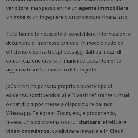
venditore, ma spesso anche un
agente immobiliare
,
un
notaio
, un ingegnere o un promotore finanziario.
Tutti hanno la necessità di condividere informazioni e
documenti di interesse comune, in modo diretto ed
efficiente e senza troppi passaggi dati da mezzi di
comunicazione diversi, rimanendo costantemente
aggiornati sull’andamento del progetto.
JoConnect ha pensato proprio a questo tipo di
esigenza, sostituendosi alle “classiche” stanze virtuali
o chat di gruppo messe a disposizione dai noti
Whatsapp, Telegram, Zoom, etc., e proponendo,
invece, un solo sistema con cui
chattare
, effettuare
video-consulenze
, condividere materiale in
Cloud
,