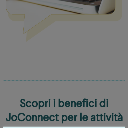
Scopri i benefici di
JoConnect per le attività