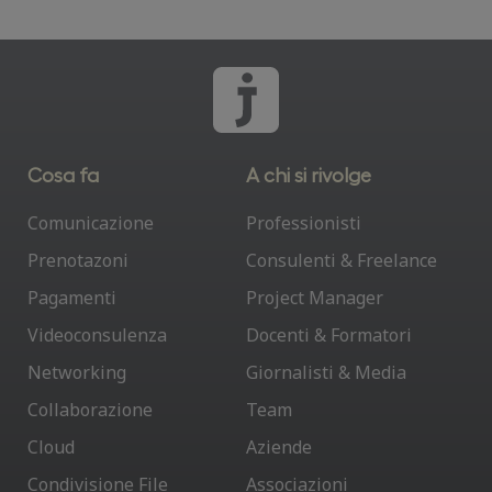
Cosa fa
A chi si rivolge
Comunicazione
Professionisti
Prenotazoni
Consulenti & Freelance
Pagamenti
Project Manager
Videoconsulenza
Docenti & Formatori
Networking
Giornalisti & Media
Collaborazione
Team
Cloud
Aziende
Condivisione File
Associazioni