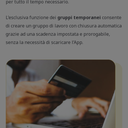
per tutto il tempo necessario.
L’esclusiva funzione dei
gruppi temporanei
consente
di creare un gruppo di lavoro con chiusura automatica
grazie ad una scadenza impostata e prorogabile,
senza la necessità di scaricare l’App.