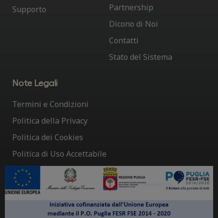
Partnership
Supporto
Dicono di Noi
Contatti
Stato del Sistema
Note Legali
Termini e Condizioni
Politica della Privacy
Politica dei Cookies
Politica di Uso Accettabile