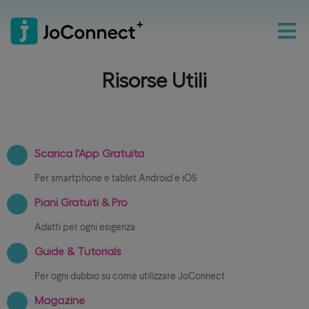
Risorse Utili
Scarica l'App Gratuita
Per smartphone e tablet Android e iOS
Piani Gratuiti & Pro
Adatti per ogni esigenza
Guide & Tutorials
Per ogni dubbio su come utilizzare JoConnect
Magazine