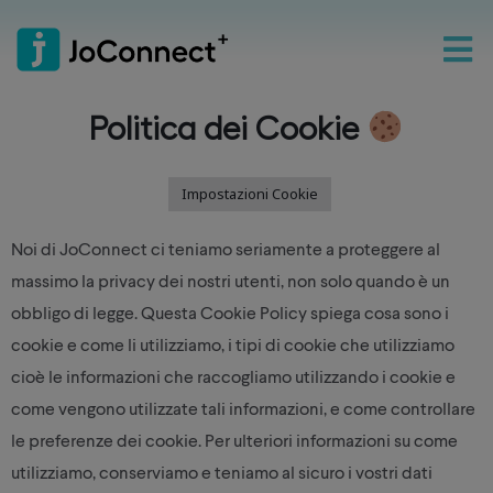
Politica dei Cookie
Impostazioni Cookie
Noi di JoConnect ci teniamo seriamente a proteggere al
massimo la privacy dei nostri utenti, non solo quando è un
obbligo di legge. Questa Cookie Policy spiega cosa sono i
cookie e come li utilizziamo, i tipi di cookie che utilizziamo
cioè le informazioni che raccogliamo utilizzando i cookie e
come vengono utilizzate tali informazioni, e come controllare
le preferenze dei cookie. Per ulteriori informazioni su come
utilizziamo, conserviamo e teniamo al sicuro i vostri dati