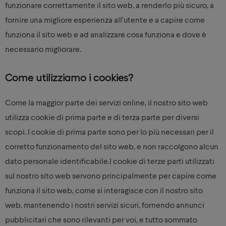
funzionare correttamente il sito web, a renderlo più sicuro, a
fornire una migliore esperienza all’utente e a capire come
funziona il sito web e ad analizzare cosa funziona e dove è
necessario migliorare.
Come utilizziamo i cookies?
Come la maggior parte dei servizi online, il nostro sito web
utilizza cookie di prima parte e di terza parte per diversi
scopi. I cookie di prima parte sono per lo più necessari per il
corretto funzionamento del sito web, e non raccolgono alcun
dato personale identificabile.I cookie di terze parti utilizzati
sul nostro sito web servono principalmente per capire come
funziona il sito web, come si interagisce con il nostro sito
web, mantenendo i nostri servizi sicuri, fornendo annunci
pubblicitari che sono rilevanti per voi, e tutto sommato