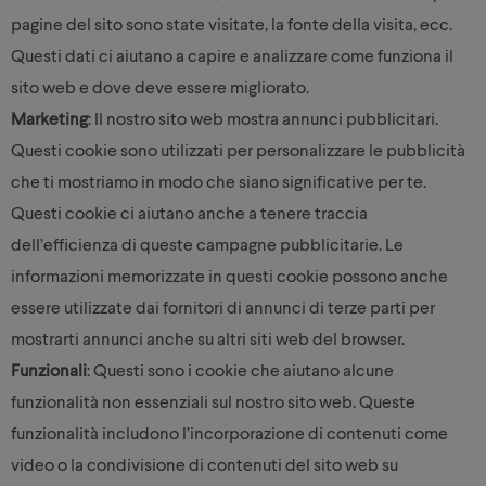
pagine del sito sono state visitate, la fonte della visita, ecc.
Questi dati ci aiutano a capire e analizzare come funziona il
sito web e dove deve essere migliorato.
Marketing
: Il nostro sito web mostra annunci pubblicitari.
Questi cookie sono utilizzati per personalizzare le pubblicità
che ti mostriamo in modo che siano significative per te.
Questi cookie ci aiutano anche a tenere traccia
dell’efficienza di queste campagne pubblicitarie. Le
informazioni memorizzate in questi cookie possono anche
essere utilizzate dai fornitori di annunci di terze parti per
mostrarti annunci anche su altri siti web del browser.
Funzionali
: Questi sono i cookie che aiutano alcune
funzionalità non essenziali sul nostro sito web. Queste
funzionalità includono l’incorporazione di contenuti come
video o la condivisione di contenuti del sito web su