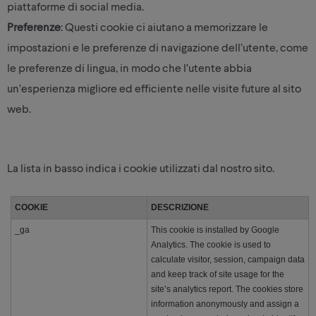
piattaforme di social media.
Preferenze
: Questi cookie ci aiutano a memorizzare le
impostazioni e le preferenze di navigazione dell’utente, come
le preferenze di lingua, in modo che l’utente abbia
un’esperienza migliore ed efficiente nelle visite future al sito
web.
La lista in basso indica i cookie utilizzati dal nostro sito.
COOKIE
DESCRIZIONE
_ga
This cookie is installed by Google
Analytics. The cookie is used to
calculate visitor, session, campaign data
and keep track of site usage for the
site’s analytics report. The cookies store
information anonymously and assign a