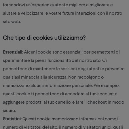
fornendovi un’esperienza utente migliore e migliorata e
aiutare a velocizzare le vostre future interazioni con il nostro
sito web.
Che tipo di cookies utilizziamo?
Essenziali
: Alcuni cookie sono essenziali per permetterti di
sperimentare la piena funzionalità del nostro sito. Ci
permettono di mantenere le sessioni degli utenti e prevenire
qualsiasi minaccia alla sicurezza. Non raccolgono o
memorizzano alcuna informazione personale. Per esempio,
questi cookie ti permettono di accedere al tuo account e
aggiungere prodotti al tuo carrello, e fare il checkout in modo
sicuro.
Statistici
: Questi cookie memorizzano informazioni come il
numero di visitatori del sito, il numero di visitatori unici, quali