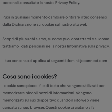
personali, consultate la nostra Privacy Policy.
Puoi in qualsiasi momento cambiare o ritirare il tuo consenso
dalla Dichiarazione sui cookie sul nostro sito web
Scopri di più su chi siamo, su come puoi contattarci e su come
trattiamo i dati personali nella nostra Informativa sulla privacy.
Il tuo consenso si applica ai seguenti domini: joconnect.com
Cosa sono i cookies?
I cookie sono piccoli file di testo che vengono utilizzati per
memorizzare piccoli pezzi di informazioni. Vengono
memorizzati sul suo dispositivo quando il sito web viene
caricato sul suo browser. Questi cookie ci aiutano a far