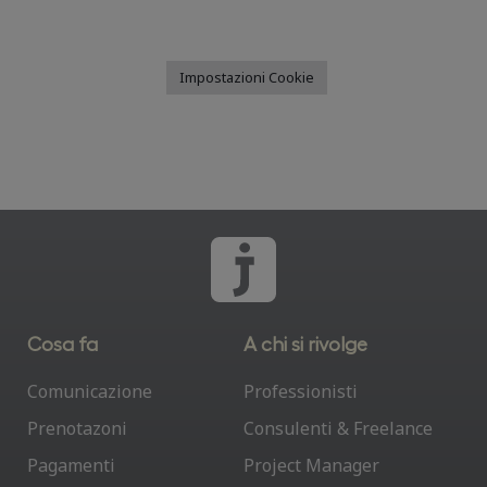
Impostazioni Cookie
Cosa fa
A chi si rivolge
Comunicazione
Professionisti
Prenotazoni
Consulenti & Freelance
Pagamenti
Project Manager