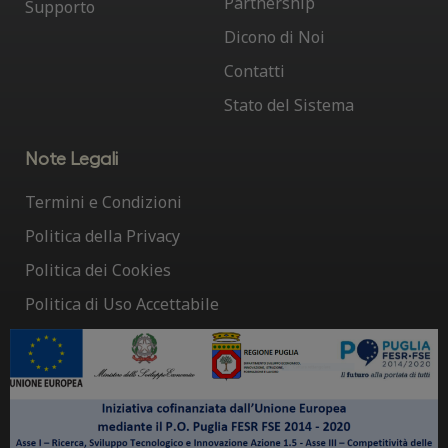
Partnership
Supporto
Dicono di Noi
Contatti
Stato del Sistema
Note Legali
Termini e Condizioni
Politica della Privacy
Politica dei Cookies
Politica di Uso Accettabile