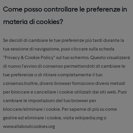
Come posso controllare le preferenze in
materia di cookies?
Se decidi di cambiare le tue preferenze più tardi durante la
tua sessione di navigazione, puoi cliccare sulla scheda
“Privacy & Cookie Policy” sul tuo schermo. Questo visualizzerà
di nuovo l’avviso di consenso permettendoti di cambiare le
tue preferenze o di ritirare completamente il tuo
consenso.Inoltre, diversi browser forniscono diversi metodi
per bloccare e cancellare i cookie utilizzati dai siti web. Puoi
cambiare le impostazioni del tuo browser per
bloccare/eliminare i cookie. Per saperne di più su come
gestire ed eliminare i cookie, visita wikipedia.org o
www.allaboutcookies.org